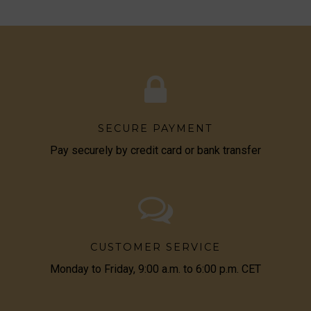
SECURE PAYMENT
Pay securely by credit card or bank transfer
CUSTOMER SERVICE
Monday to Friday, 9:00 a.m. to 6:00 p.m. CET