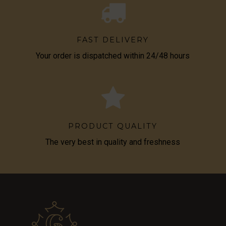
FAST DELIVERY
Your order is dispatched within 24/48 hours
PRODUCT QUALITY
The very best in quality and freshness