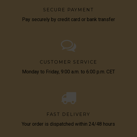
SECURE PAYMENT
Pay securely by credit card or bank transfer
CUSTOMER SERVICE
Monday to Friday, 9:00 a.m. to 6:00 p.m. CET
FAST DELIVERY
Your order is dispatched within 24/48 hours