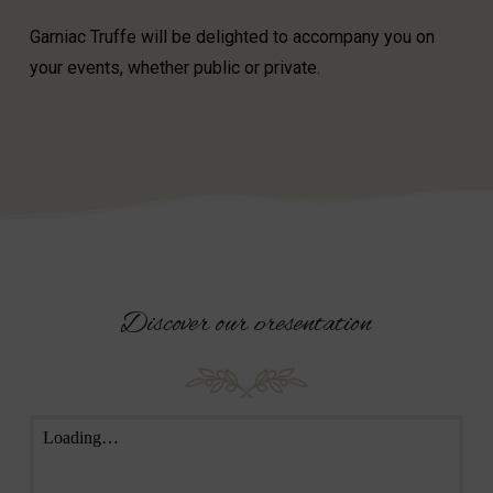
Garniac Truffe will be delighted to accompany you on
your events, whether public or private.
Discover
our
presentation