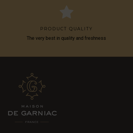
PRODUCT QUALITY
The very best in quality and freshness