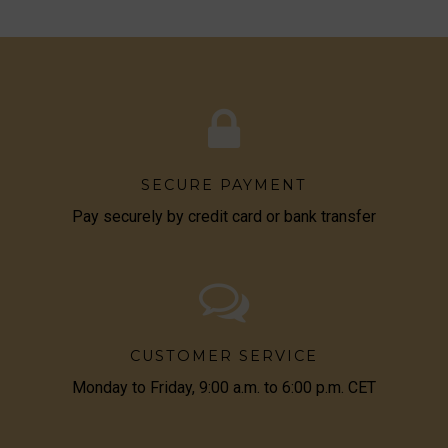
SECURE PAYMENT
Pay securely by credit card or bank transfer
CUSTOMER SERVICE
Monday to Friday, 9:00 a.m. to 6:00 p.m. CET