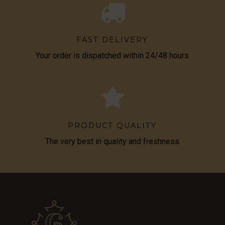
FAST DELIVERY
Your order is dispatched within 24/48 hours
PRODUCT QUALITY
The very best in quality and freshness