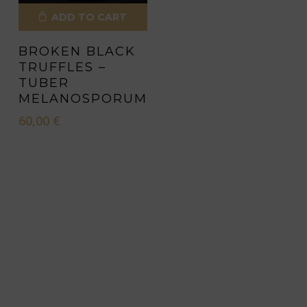
ADD TO CART
BROKEN BLACK
TRUFFLES –
TUBER
MELANOSPORUM
60,00
€