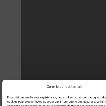
AUX
CHEFS
Gérer le consentement
Pour offrir les meilleures expériences, nous utilisons des technologies tell
cookies pour stocker et/ou accéder aux informations des appareils. Le fait 