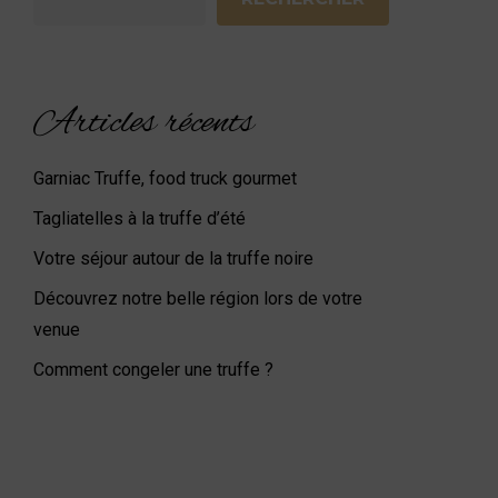
Articles récents
Garniac Truffe, food truck gourmet
Tagliatelles à la truffe d’été
Votre séjour autour de la truffe noire
Découvrez notre belle région lors de votre
venue
Comment congeler une truffe ?