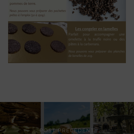
POST PRÉCÉDENT