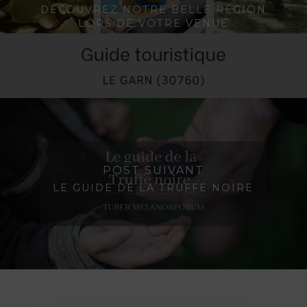
DÉCOUVREZ NOTRE BELLE RÉGION
LORS DE VOTRE VENUE
POST SUIVANT
LE GUIDE DE LA TRUFFE NOIRE