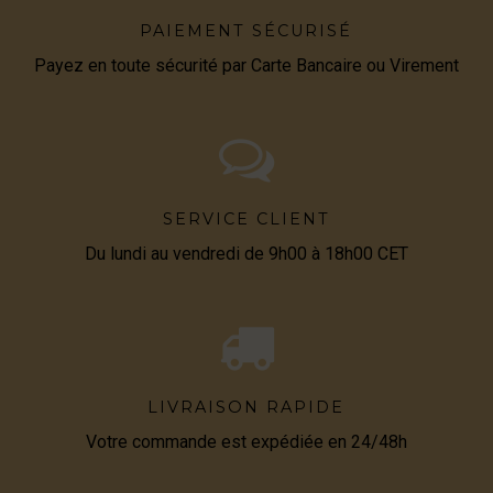
PAIEMENT SÉCURISÉ
Payez en toute sécurité par Carte Bancaire ou Virement
SERVICE CLIENT
Du lundi au vendredi de 9h00 à 18h00 CET
LIVRAISON RAPIDE
Votre commande est expédiée en 24/48h