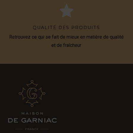
QUALITÉ DES PRODUITS
Retrouvez ce qui se fait de mieux en matière de qualité
et de fraîcheur