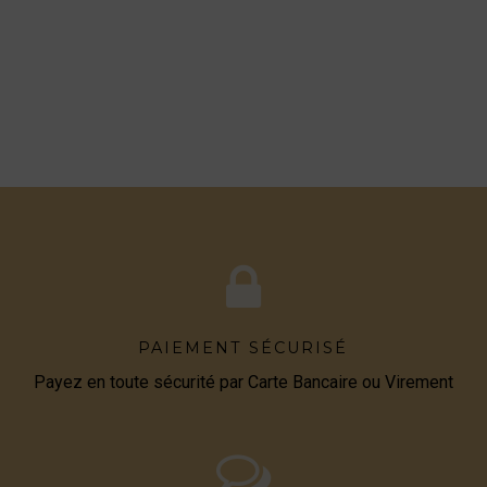
PAIEMENT SÉCURISÉ
Payez en toute sécurité par Carte Bancaire ou Virement