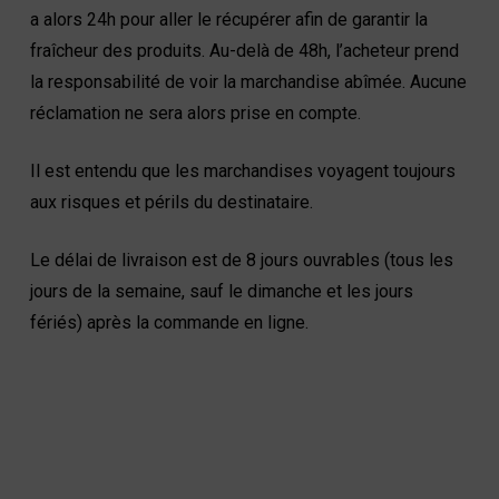
a alors 24h pour aller le récupérer afin de garantir la
fraîcheur des produits. Au-delà de 48h, l’acheteur prend
la responsabilité de voir la marchandise abîmée. Aucune
réclamation ne sera alors prise en compte.
Il est entendu que les marchandises voyagent toujours
aux risques et périls du destinataire.
Le délai de livraison est de 8 jours ouvrables (tous les
jours de la semaine, sauf le dimanche et les jours
fériés) après la commande en ligne.