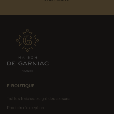
E-BOUTIQUE
Truffes fraîches au gré des saisons
Produits d’exception