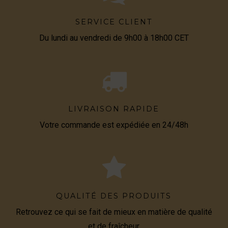
SERVICE CLIENT
Du lundi au vendredi de 9h00 à 18h00 CET
LIVRAISON RAPIDE
Votre commande est expédiée en 24/48h
QUALITÉ DES PRODUITS
Retrouvez ce qui se fait de mieux en matière de qualité
et de fraîcheur