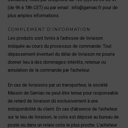
(de 9h à 18h CET) ou par email : info@garniac.fr pour de
plus amples informations.
COMPLEMENT D’INFORMATION
Les produits sont livrés à l’adresse de livraison
indiquée au cours du processus de commande. Tout
dépassement éventuel du délai de livraison ne pourra
donner lieu à des dommages-intérêts, retenue ou
annulation de la commande par l’acheteur.
En cas de livraisons par un transporteur, la société
Maison de Garniac ne peut être tenue pour responsable
de retard de livraison dû exclusivement à une
indisponibilité du client. En cas d’absence de l’acheteur
sur le lieu de livraison, le colis est déposé au bureau de
poste ou dans un relais colis le plus proche. L’acheteur