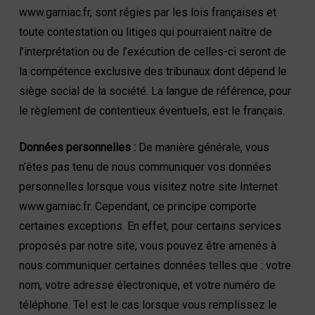
www.garniac.fr, sont régies par les lois françaises et
toute contestation ou litiges qui pourraient naître de
l’interprétation ou de l’exécution de celles-ci seront de
la compétence exclusive des tribunaux dont dépend le
siège social de la société. La langue de référence, pour
le règlement de contentieux éventuels, est le français.
Données personnelles :
De manière générale, vous
n’êtes pas tenu de nous communiquer vos données
personnelles lorsque vous visitez notre site Internet
www.garniac.fr. Cependant, ce principe comporte
certaines exceptions. En effet, pour certains services
proposés par notre site, vous pouvez être amenés à
nous communiquer certaines données telles que : votre
nom, votre adresse électronique, et votre numéro de
téléphone. Tel est le cas lorsque vous remplissez le