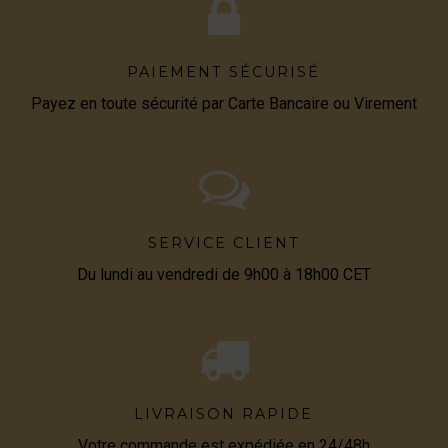
PAIEMENT SÉCURISÉ
Payez en toute sécurité par Carte Bancaire ou Virement
SERVICE CLIENT
Du lundi au vendredi de 9h00 à 18h00 CET
LIVRAISON RAPIDE
Votre commande est expédiée en 24/48h