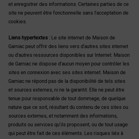
et enregistrer des informations. Certaines parties de ce
site ne peuvent être fonctionnelle sans l’acceptation de
cookies.
Liens hypertextes :
Le site internet de Maison de
Garniac peut offrir des liens vers d’autres sites internet
ou d’autres ressources disponibles sur Internet. Maison
de Garniac ne dispose d’aucun moyen pour contrôler les
sites en connexion avec ses sites internet. Maison de
Garniac ne répond pas de la disponibilité de tels sites
et sources externes, ni ne la garantit. Elle ne peut être
tenue pour responsable de tout dommage, de quelque
nature que ce soit, résultant du contenu de ces sites ou
sources externes, et notamment des informations,
produits ou services qu’ils proposent, ou de tout usage
qui peut être fait de ces éléments. Les risques liés à