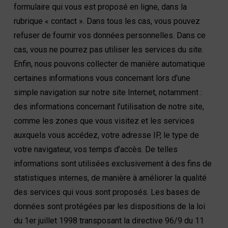
formulaire qui vous est proposé en ligne, dans la
rubrique « contact ». Dans tous les cas, vous pouvez
refuser de fournir vos données personnelles. Dans ce
cas, vous ne pourrez pas utiliser les services du site.
Enfin, nous pouvons collecter de manière automatique
certaines informations vous concernant lors d’une
simple navigation sur notre site Internet, notamment :
des informations concernant l’utilisation de notre site,
comme les zones que vous visitez et les services
auxquels vous accédez, votre adresse IP, le type de
votre navigateur, vos temps d’accès. De telles
informations sont utilisées exclusivement à des fins de
statistiques internes, de manière à améliorer la qualité
des services qui vous sont proposés. Les bases de
données sont protégées par les dispositions de la loi
du 1er juillet 1998 transposant la directive 96/9 du 11