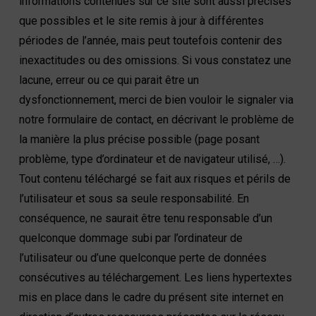
informations contenues sur ce site sont aussi précises
que possibles et le site remis à jour à différentes
périodes de l’année, mais peut toutefois contenir des
inexactitudes ou des omissions. Si vous constatez une
lacune, erreur ou ce qui parait être un
dysfonctionnement, merci de bien vouloir le signaler via
notre formulaire de contact, en décrivant le problème de
la manière la plus précise possible (page posant
problème, type d’ordinateur et de navigateur utilisé, …).
Tout contenu téléchargé se fait aux risques et périls de
l’utilisateur et sous sa seule responsabilité. En
conséquence, ne saurait être tenu responsable d’un
quelconque dommage subi par l’ordinateur de
l’utilisateur ou d’une quelconque perte de données
consécutives au téléchargement. Les liens hypertextes
mis en place dans le cadre du présent site internet en