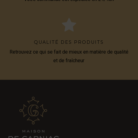
QUALITÉ DES PRODUITS
Retrouvez ce qui se fait de mieux en matière de qualité
et de fraîcheur