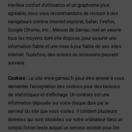
meilleur confort d’utilisation et un graphisme plus
agréable, nous vous recommandons de recourir à des
navigateurs comme Internet explorer, Safari, Firefox,
Google Chrome, etc… Maison de Garniac met en oeuvre
tous les moyens dont elle dispose, pour assurer une
information fiable et une mise à jour fiable de ses sites
internet. Toutefois, des erreurs ou omissions peuvent
survenir.
Cookies :
Le site www.garniac.fr peut-être amené à vous
demander l’acceptation des cookies pour des besoins
de statistiques et d’affichage. Un cookies est une
information déposée sur votre disque dure par le
serveur du site que vous visitez. Il contient plusieurs
données qui sont stockées sur votre ordinateur dans un
simple fichier texte auquel un serveur accède pour lire