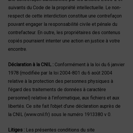
suivants du Code de la propriété intellectuelle. Le non-
respect de cette interdiction constitue une contrefaçon
pouvant engager la responsabilité civile et pénale du
contrefacteur. En outre, les propriétaires des contenus
copiés pourraient intenter une action en justice à votre
encontre.
Déclaration à la CNIL :
Conformément à la loi du 6 janvier
1978 (modifiée par la loi 2004-801 du 6 août 2004
relative à la protection des personnes physiques à
l’égard des traitements de données à caractère
personnel) relative à l’informatique, aux fichiers et aux
libertés. Ce site fait l’objet d’une déclaration auprès de
la CNIL (www.cnil.fr) sous le numéro 1913380 v 0.
Litiges :
Les présentes conditions du site