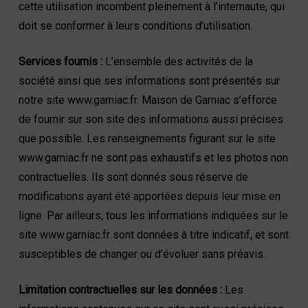
cette utilisation incombent pleinement à l’internaute, qui
doit se conformer à leurs conditions d’utilisation.
Services fournis :
L’ensemble des activités de la
société ainsi que ses informations sont présentés sur
notre site www.garniac.fr. Maison de Garniac s’efforce
de fournir sur son site des informations aussi précises
que possible. Les renseignements figurant sur le site
www.garniac.fr ne sont pas exhaustifs et les photos non
contractuelles. Ils sont donnés sous réserve de
modifications ayant été apportées depuis leur mise en
ligne. Par ailleurs, tous les informations indiquées sur le
site www.garniac.fr sont données à titre indicatif, et sont
susceptibles de changer ou d’évoluer sans préavis.
Limitation contractuelles sur les données :
Les