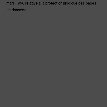
mars 1996 relative à la protection juridique des bases
de données.