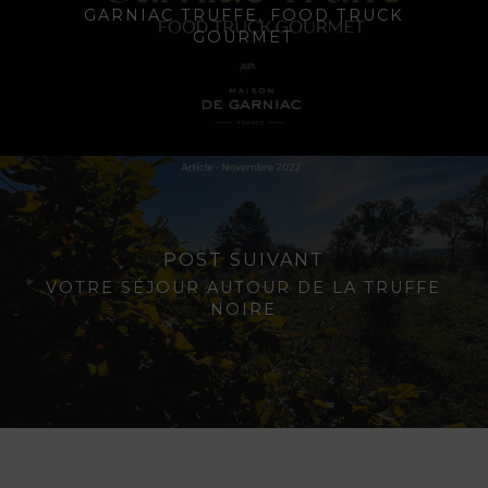
GARNIAC TRUFFE, FOOD TRUCK
GOURMET
POST SUIVANT
VOTRE SÉJOUR AUTOUR DE LA TRUFFE
NOIRE