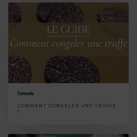
Comment
congeler
une
truffe
?
Conseils
COMMENT CONGELER UNE TRUFFE
?