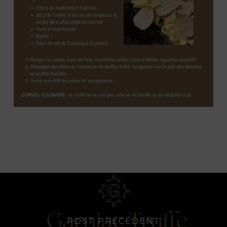
POST PRÉCÉDENT