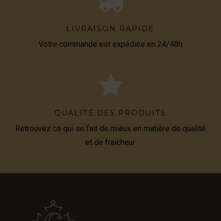
LIVRAISON RAPIDE
Votre commande est expédiée en 24/48h
QUALITÉ DES PRODUITS
Retrouvez ce qui se fait de mieux en matière de qualité
et de fraîcheur