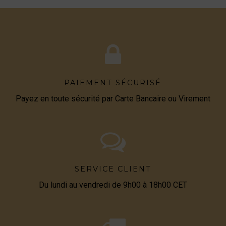
PAIEMENT SÉCURISÉ
Payez en toute sécurité par Carte Bancaire ou Virement
SERVICE CLIENT
Du lundi au vendredi de 9h00 à 18h00 CET