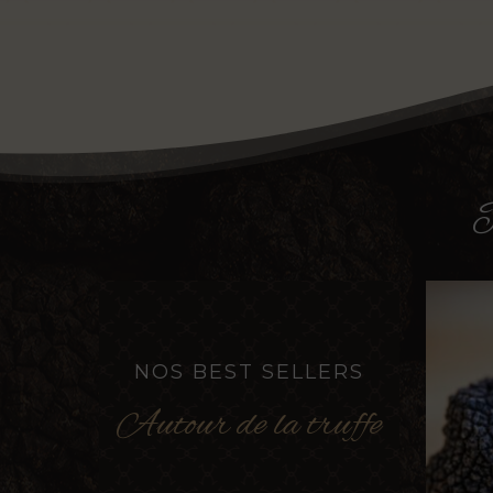
P
NOS BEST SELLERS
Autour de la truffe