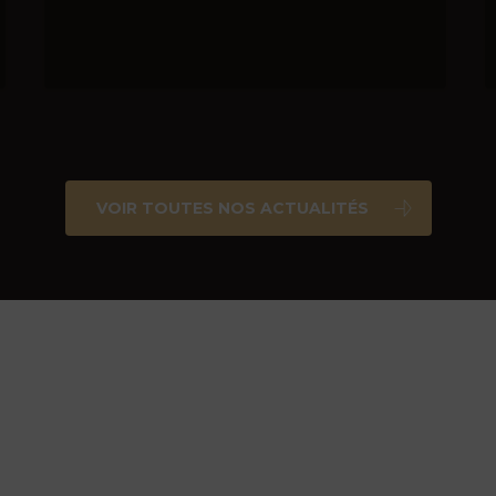
VOIR TOUTES NOS ACTUALITÉS