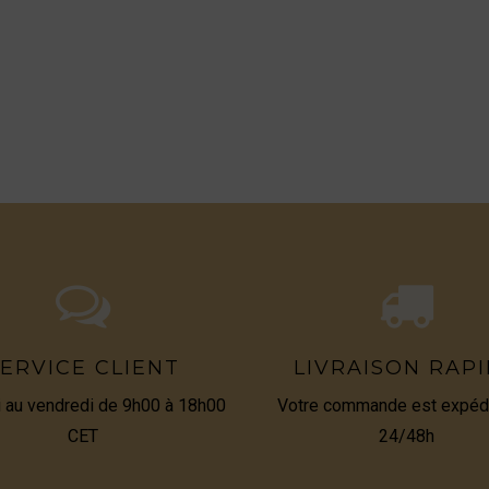
ERVICE CLIENT
LIVRAISON RAP
i au vendredi de 9h00 à 18h00
Votre commande est expéd
CET
24/48h