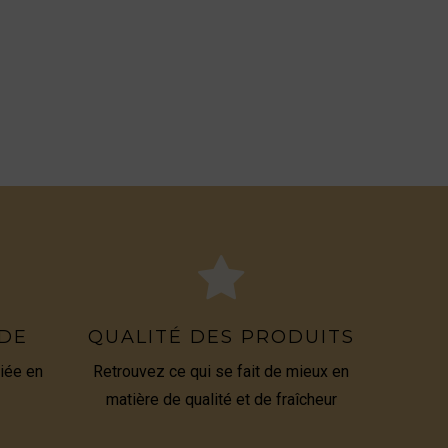
IDE
QUALITÉ DES PRODUITS
iée en
Retrouvez ce qui se fait de mieux en
matière de qualité et de fraîcheur