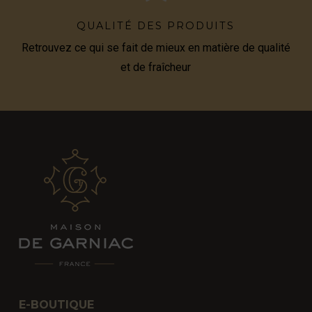
QUALITÉ DES PRODUITS
Retrouvez ce qui se fait de mieux en matière de qualité
et de fraîcheur
E-BOUTIQUE