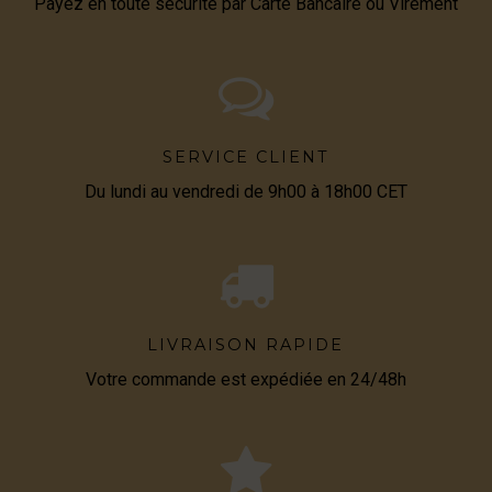
Payez en toute sécurité par Carte Bancaire ou Virement
SERVICE CLIENT
Du lundi au vendredi de 9h00 à 18h00 CET
LIVRAISON RAPIDE
Votre commande est expédiée en 24/48h