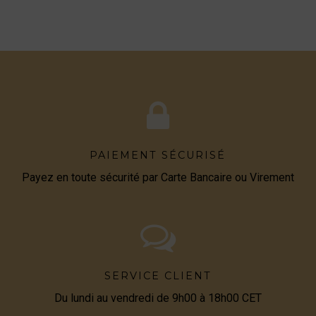
PAIEMENT SÉCURISÉ
Payez en toute sécurité par Carte Bancaire ou Virement
SERVICE CLIENT
Du lundi au vendredi de 9h00 à 18h00 CET