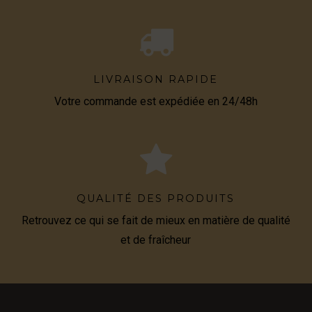
LIVRAISON RAPIDE
Votre commande est expédiée en 24/48h
QUALITÉ DES PRODUITS
Retrouvez ce qui se fait de mieux en matière de qualité
et de fraîcheur