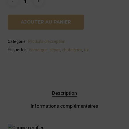
AJOUTER AU PANIER
Catégorie :
Produits d'exception
Étiquettes :
camargue
,
cèpes
,
chataignes
,
riz
Description
Informations complémentaires