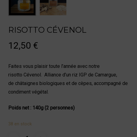
RISOTTO CÉVENOL
12,50
€
Faites vous plaisir toute l’année avec notre
risotto Cévenol. Alliance d’un riz IGP de Camargue,
de châtaignes biologiques et de cèpes, accompagné de
condiment végétal.
Poids net : 140g (2 personnes)
38 en stock