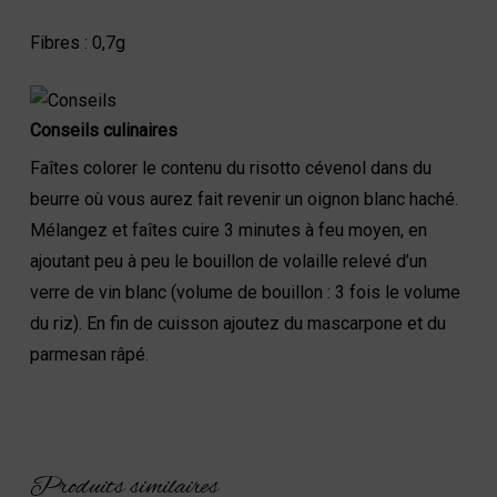
Fibres : 0,7g
Conseils culinaires
Faîtes colorer le contenu du risotto cévenol dans du
beurre où vous aurez fait revenir un oignon blanc haché.
Mélangez et faîtes cuire 3 minutes à feu moyen, en
ajoutant peu à peu le bouillon de volaille relevé d’un
verre de vin blanc (volume de bouillon : 3 fois le volume
du riz). En fin de cuisson ajoutez du mascarpone et du
parmesan râpé.
Produits similaires