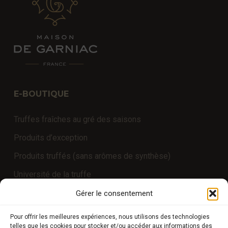
E-BOUTIQUE
Truffes fraîches au gré des saisons
Produits d’exception
Produits truffés (sans arômes de synthèse)
Université de la truffe
Expériences
Gérer le consentement
Pour offrir les meilleures expériences, nous utilisons des technologies
telles que les cookies pour stocker et/ou accéder aux informations des