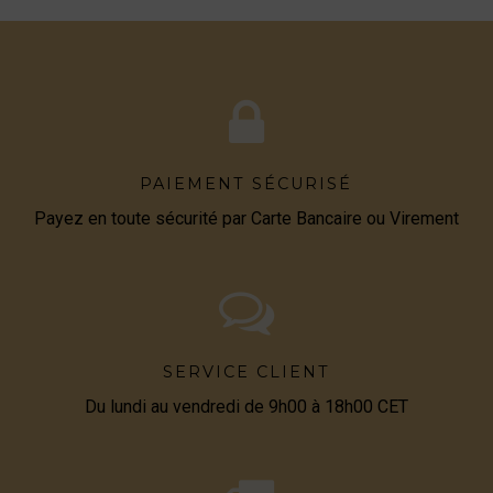
PAIEMENT SÉCURISÉ
Payez en toute sécurité par Carte Bancaire ou Virement
SERVICE CLIENT
Du lundi au vendredi de 9h00 à 18h00 CET