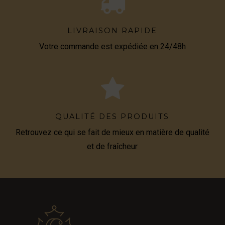
LIVRAISON RAPIDE
Votre commande est expédiée en 24/48h
QUALITÉ DES PRODUITS
Retrouvez ce qui se fait de mieux en matière de qualité
et de fraîcheur