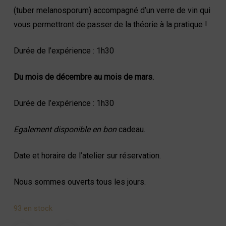
(tuber melanosporum) accompagné d’un verre de vin qui
vous permettront de passer de la théorie à la pratique !
Durée de l’expérience : 1h30
Du mois de décembre au mois de mars.
Durée de l’expérience : 1h30
Egalement disponible en bon
cadeau.
Date et horaire de l’atelier sur réservation.
Nous sommes ouverts tous les jours.
93 en stock