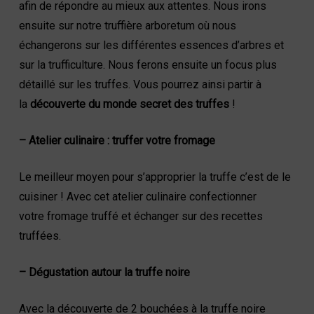
afin de répondre au mieux aux attentes. Nous irons
ensuite sur notre truffière arboretum où nous
échangerons sur les différentes essences d’arbres et
sur la trufficulture. Nous ferons ensuite un focus plus
détaillé sur les truffes. Vous pourrez ainsi partir à
la
découverte du monde secret des truffes
!
– Atelier culinaire : truffer votre fromage
Le meilleur moyen pour s’approprier la truffe c’est de le
cuisiner ! Avec cet atelier culinaire confectionner
votre fromage truffé et échanger sur des recettes
truffées.
– Dégustation autour la truffe noire
Avec la découverte de 2 bouchées à la truffe noire