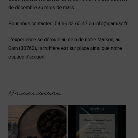
de décembre au mois de mars.
Pour nous contacter : 04 66 33 65 47 ou info@garniac.fr
L’expérience se déroule au sein de notre Maison, au
Garn (30760), la truffière est sur place ainsi que notre
espace d’accueil.
Produits similaires