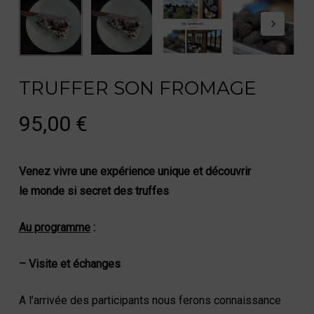
TRUFFER SON FROMAGE
95,00
€
Venez vivre une expérience unique et découvrir
le monde si secret des truffes
Au programme
:
– Visite et échanges
A l’arrivée des participants nous ferons connaissance