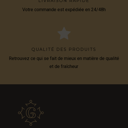
LIVRAISON RAPIDE
Votre commande est expédiée en 24/48h
QUALITÉ DES PRODUITS
Retrouvez ce qui se fait de mieux en matière de qualité
et de fraîcheur