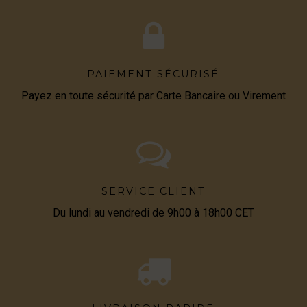
PAIEMENT SÉCURISÉ
Payez en toute sécurité par Carte Bancaire ou Virement
SERVICE CLIENT
Du lundi au vendredi de 9h00 à 18h00 CET