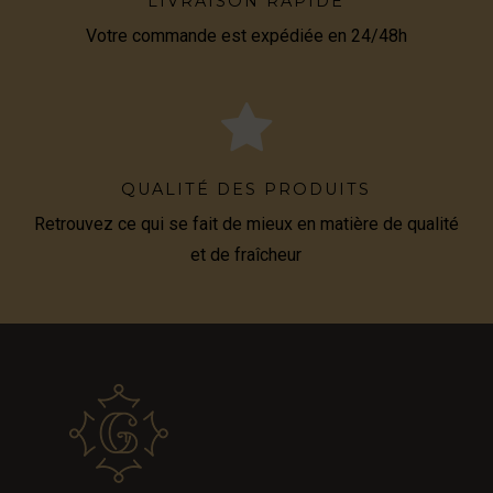
LIVRAISON RAPIDE
Votre commande est expédiée en 24/48h
QUALITÉ DES PRODUITS
Retrouvez ce qui se fait de mieux en matière de qualité
et de fraîcheur