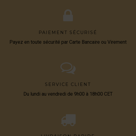
PAIEMENT SÉCURISÉ
Payez en toute sécurité par Carte Bancaire ou Virement
SERVICE CLIENT
Du lundi au vendredi de 9h00 à 18h00 CET