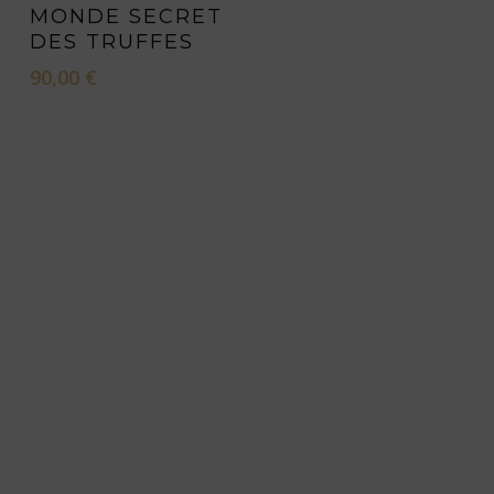
MONDE SECRET
DES TRUFFES
90,00
€