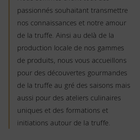
passionnés souhaitant transmettre
nos connaissances et notre amour
de la truffe. Ainsi au delà de la
production locale de nos gammes
de produits, nous vous accueillons
pour des découvertes gourmandes
de la truffe au gré des saisons mais
aussi pour des ateliers culinaires
uniques et des formations et
initiations autour de la truffe.