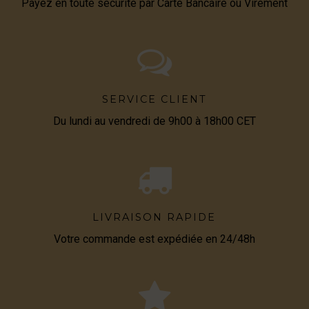
Payez en toute sécurité par Carte Bancaire ou Virement
SERVICE CLIENT
Du lundi au vendredi de 9h00 à 18h00 CET
LIVRAISON RAPIDE
Votre commande est expédiée en 24/48h