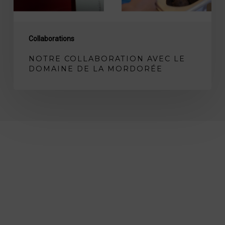
Collaborations
NOTRE COLLABORATION AVEC LE
DOMAINE DE LA MORDORÉE