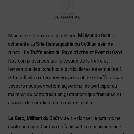
Maison de Garniac est labellisée
Militant du Goût
et
adhérente au
Site Remarquable du Goût
au sein de
l’unité
: La Truffe noire du Pays d’Uzès et Pont du Gard
.
Nos connaissances sur le cavage de la truffe et
l’ensemble des conditions particulières essentielles à
la fructification et au développement de la truffe et ses
saveurs nous permettent aujourd’hui de participer au
maintien de cette tradition gastronomique française et
assurer des produits du terroir de qualité.
Le Gard, Militant du Goût
vise à valoriser le patrimoine
gastronomique Gardois en facilitant la reconnaissance