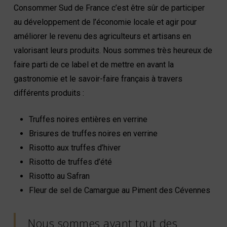
Consommer Sud de France c’est être sûr de participer
au développement de l’économie locale et agir pour
améliorer le revenu des agriculteurs et artisans en
valorisant leurs produits. Nous sommes très heureux de
faire parti de ce label et de mettre en avant la
gastronomie et le savoir-faire français à travers
différents produits :
Truffes noires entières en verrine
Brisures de truffes noires en verrine
Risotto aux truffes d’hiver
Risotto de truffes d’été
Risotto au Safran
Fleur de sel de Camargue au Piment des Cévennes
Nous sommes avant tout des