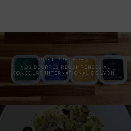
POST PRÉCÉDENT
NOS BEURRES RÉCOMPENSÉS AU
CONCOURS INTERNATIONAL DE LYON !