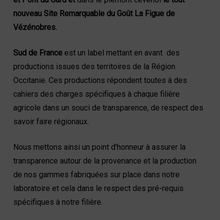
nouveau Site Remarquable du Goût La Figue de
Vézénobres.
Sud de France
est un label mettant en avant des
productions issues des territoires de la Région
Occitanie. Ces productions répondent toutes à des
cahiers des charges spécifiques à chaque filière
agricole dans un souci de transparence, de respect des
savoir faire régionaux.
Nous mettons ainsi un point d’honneur à assurer la
transparence autour de la provenance et la production
de nos gammes fabriquées sur place dans notre
laboratoire et cela dans le respect des pré-requis
spécifiques à notre filière.