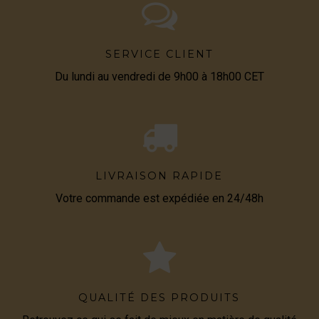
SERVICE CLIENT
Du lundi au vendredi de 9h00 à 18h00 CET
LIVRAISON RAPIDE
Votre commande est expédiée en 24/48h
QUALITÉ DES PRODUITS