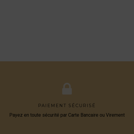
PAIEMENT SÉCURISÉ
Payez en toute sécurité par Carte Bancaire ou Virement