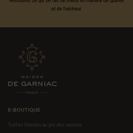
Retrouvez ce qui se fait de mieux en matière de qualité
et de fraîcheur
E-BOUTIQUE
Truffes fraîches au gré des saisons