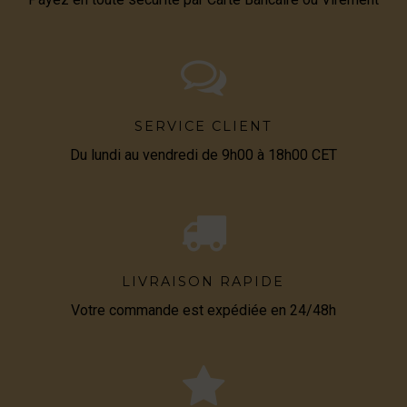
SERVICE CLIENT
Du lundi au vendredi de 9h00 à 18h00 CET
LIVRAISON RAPIDE
Votre commande est expédiée en 24/48h