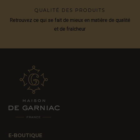
QUALITÉ DES PRODUITS
Retrouvez ce qui se fait de mieux en matière de qualité
et de fraîcheur
E-BOUTIQUE