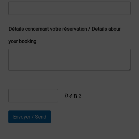
Détails concernant votre réservation / Details abour
your booking