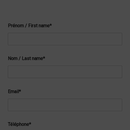
Prénom / First name*
Nom / Last name*
Email*
Téléphone*