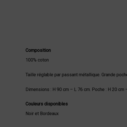
Composition
100% coton
Taille réglable par passant métallique. Grande poc
Dimensions : H 90 cm – L 76 cm. Poche : H 20 cm –
Couleurs disponibles
Noir et Bordeaux