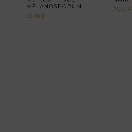
MELANOSPORUM
75,00
€
60,00
€