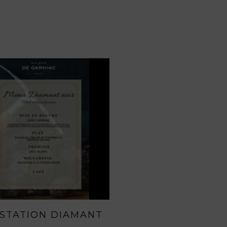
AJOUTER AU PANIER
STATION DIAMANT