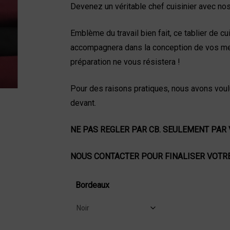
Devenez un véritable chef cuisinier avec nos
Emblème du travail bien fait, ce tablier de 
accompagnera dans la conception de vos mei
préparation ne vous résistera !
Pour des raisons pratiques, nous avons voulu
devant.
NE PAS REGLER PAR CB. SEULEMENT PAR
NOUS CONTACTER POUR FINALISER VOTRE C
Bordeaux