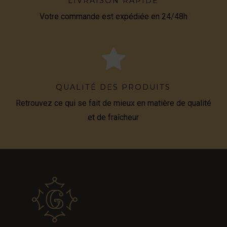
LIVRAISON RAPIDE
Votre commande est expédiée en 24/48h
QUALITÉ DES PRODUITS
Retrouvez ce qui se fait de mieux en matière de qualité
et de fraîcheur