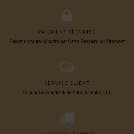
PAIEMENT SÉCURISÉ
Payez en toute sécurité par Carte Bancaire ou Virement
SERVICE CLIENT
Du lundi au vendredi de 9h00 à 18h00 CET