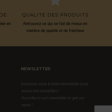
IDE
QUALITÉ DES PRODUITS
iée en
Retrouvez ce qui se fait de mieux en
matière de qualité et de fraîcheur
NEWSLETTER
Inscrivez vous à notre newsletter pour
suivre nos actualités !
Suscribe to our newsletter to get our
news !