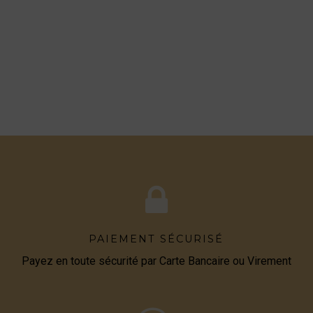
PAIEMENT SÉCURISÉ
Payez en toute sécurité par Carte Bancaire ou Virement