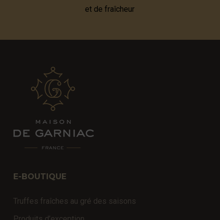
et de fraîcheur
E-BOUTIQUE
Truffes fraîches au gré des saisons
Produits d’exception