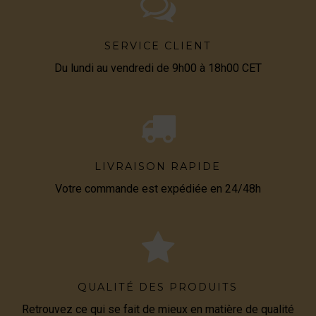
SERVICE CLIENT
Du lundi au vendredi de 9h00 à 18h00 CET
LIVRAISON RAPIDE
Votre commande est expédiée en 24/48h
QUALITÉ DES PRODUITS
Retrouvez ce qui se fait de mieux en matière de qualité