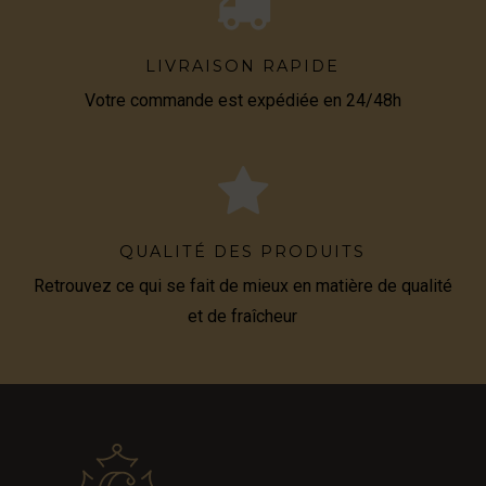
LIVRAISON RAPIDE
Votre commande est expédiée en 24/48h
QUALITÉ DES PRODUITS
Retrouvez ce qui se fait de mieux en matière de qualité
et de fraîcheur