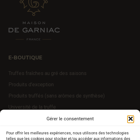
E-BOUTIQUE
Truffes fraîches au gré des saisons
Produits d’exception
Produits truffés (sans arômes de synthèse)
Université de la truffe
Expériences
Gérer le consentement
Pour offrir les meilleures expériences, nous utilisons des technologies
telles que les cookies pour stocker et/ou accéder aux informations des