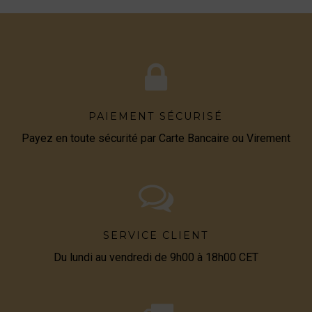
PAIEMENT SÉCURISÉ
Payez en toute sécurité par Carte Bancaire ou Virement
SERVICE CLIENT
Du lundi au vendredi de 9h00 à 18h00 CET