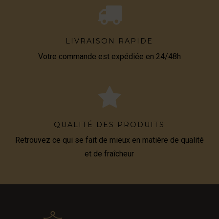
LIVRAISON RAPIDE
Votre commande est expédiée en 24/48h
QUALITÉ DES PRODUITS
Retrouvez ce qui se fait de mieux en matière de qualité
et de fraîcheur