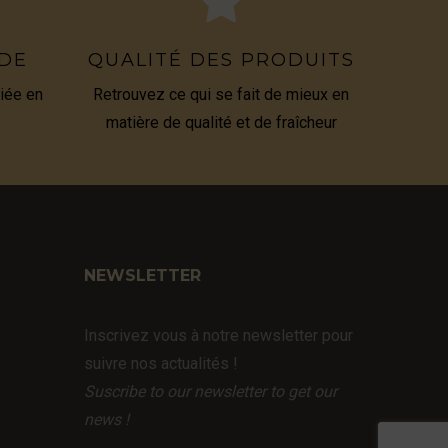
IDE
QUALITÉ DES PRODUITS
iée en
Retrouvez ce qui se fait de mieux en
matière de qualité et de fraîcheur
NEWSLETTER
Inscrivez vous à notre newsletter pour
suivre nos actualités !
Suscribe to our newsletter to get our
news !