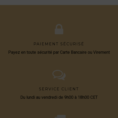
PAIEMENT SÉCURISÉ
Payez en toute sécurité par Carte Bancaire ou Virement
SERVICE CLIENT
Du lundi au vendredi de 9h00 à 18h00 CET