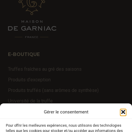
E-BOUTIQUE
Truffes fraîches au gré des saisons
Produits d’exception
Produits truffés (sans arômes de synthèse)
Université de la truffe
Expériences
Gérer le consentement
Pour offrir les meilleures expériences, nous utilisons des technologies
telles que les cookies pour stocker et/ou accéder aux informations des