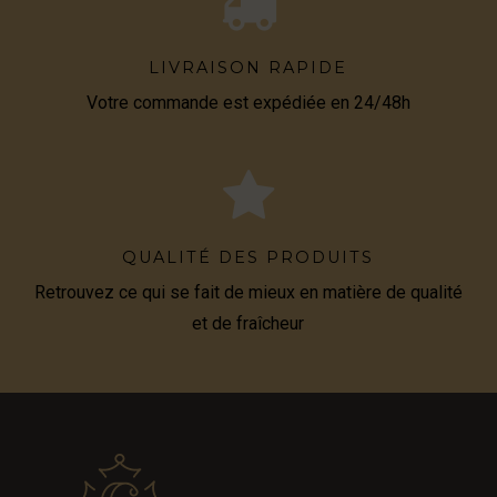
LIVRAISON RAPIDE
Votre commande est expédiée en 24/48h
QUALITÉ DES PRODUITS
Retrouvez ce qui se fait de mieux en matière de qualité
et de fraîcheur