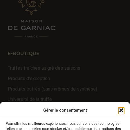
E-BOUTIQUE
Truffes fraîches au gré des saisons
Produits d’exception
Produits truffés (sans arômes de synthèse)
Université de la truffe
Expériences
Gérer le consentement
Pour offrir les meilleures expériences, nous utilisons des technologies
telles que les cookies pour stocker et/ou accéder aux informations des