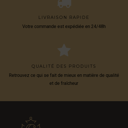
LIVRAISON RAPIDE
Votre commande est expédiée en 24/48h
QUALITÉ DES PRODUITS
Retrouvez ce qui se fait de mieux en matière de qualité
et de fraîcheur