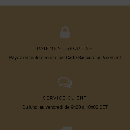
PAIEMENT SÉCURISÉ
Payez en toute sécurité par Carte Bancaire ou Virement
SERVICE CLIENT
Du lundi au vendredi de 9h00 à 18h00 CET