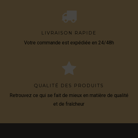
LIVRAISON RAPIDE
Votre commande est expédiée en 24/48h
QUALITÉ DES PRODUITS
Retrouvez ce qui se fait de mieux en matière de qualité
et de fraîcheur