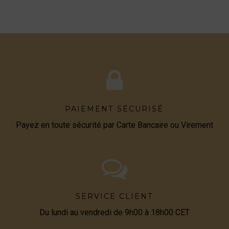
PAIEMENT SÉCURISÉ
Payez en toute sécurité par Carte Bancaire ou Virement
SERVICE CLIENT
Du lundi au vendredi de 9h00 à 18h00 CET