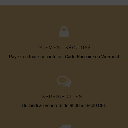
PAIEMENT SÉCURISÉ
Payez en toute sécurité par Carte Bancaire ou Virement
SERVICE CLIENT
Du lundi au vendredi de 9h00 à 18h00 CET