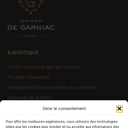
E-BOUTIQUE
Truffes fraîches au gré des saisons
Produits d’exception
Produits truffés (sans arômes de synthèse)
Université de la truffe
Expériences
Gérer le consentement
Pour offrir les meilleures expériences, nous utilisons des technologies
telles que les cookies pour stocker et/ou accéder aux informations des