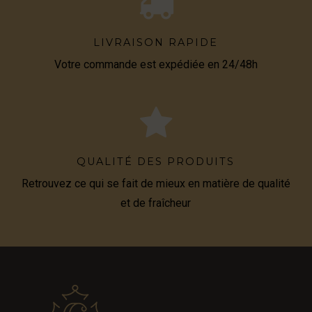
LIVRAISON RAPIDE
Votre commande est expédiée en 24/48h
QUALITÉ DES PRODUITS
Retrouvez ce qui se fait de mieux en matière de qualité
et de fraîcheur