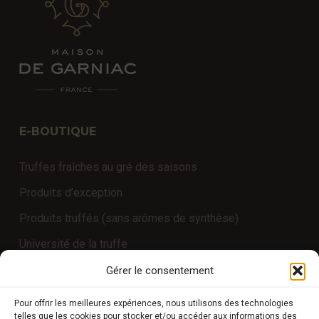
E-BOUTIQUE
Truffes fraîches au gré des saisons
Produits d’exception
Produits truffés (sans arômes de synthèse)
Université de la truffe
Expériences
Gérer le consentement
Pour offrir les meilleures expériences, nous utilisons des technologies
telles que les cookies pour stocker et/ou accéder aux informations des