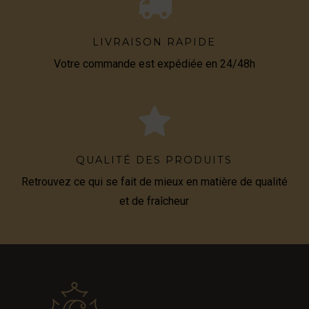
LIVRAISON RAPIDE
Votre commande est expédiée en 24/48h
QUALITÉ DES PRODUITS
Retrouvez ce qui se fait de mieux en matière de qualité
et de fraîcheur