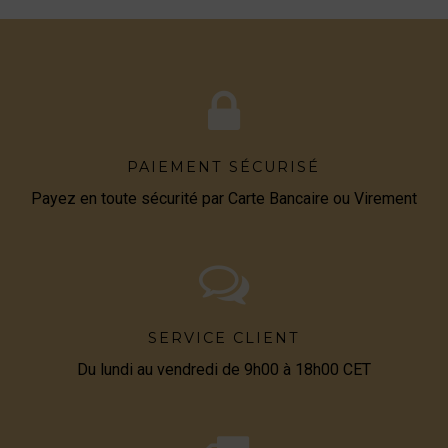
PAIEMENT SÉCURISÉ
Payez en toute sécurité par Carte Bancaire ou Virement
SERVICE CLIENT
Du lundi au vendredi de 9h00 à 18h00 CET