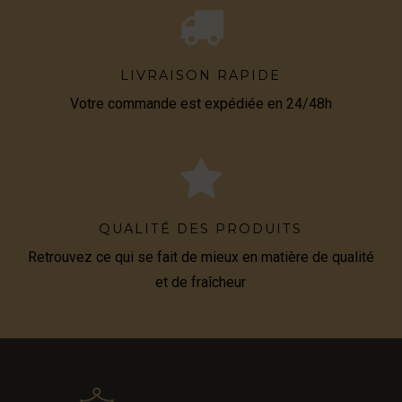
LIVRAISON RAPIDE
Votre commande est expédiée en 24/48h
QUALITÉ DES PRODUITS
Retrouvez ce qui se fait de mieux en matière de qualité
et de fraîcheur