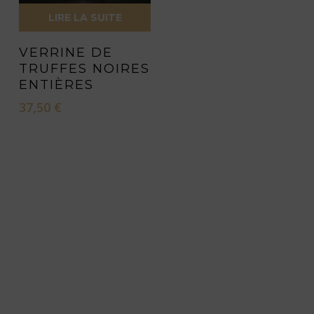
LIRE LA SUITE
VERRINE DE
TRUFFES NOIRES
ENTIÈRES
37,50
€