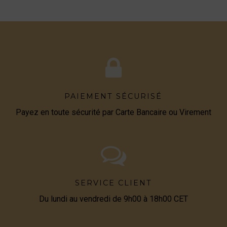
PAIEMENT SÉCURISÉ
Payez en toute sécurité par Carte Bancaire ou Virement
SERVICE CLIENT
Du lundi au vendredi de 9h00 à 18h00 CET