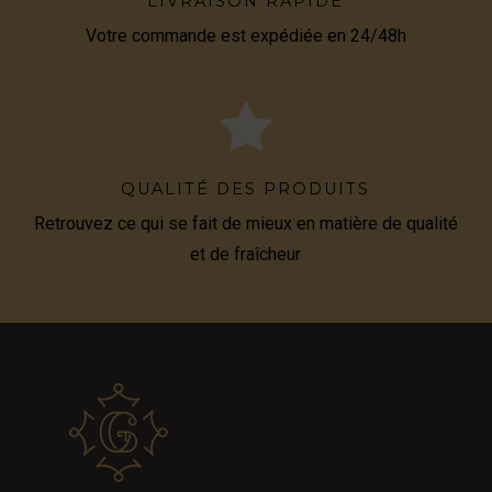
LIVRAISON RAPIDE
Votre commande est expédiée en 24/48h
QUALITÉ DES PRODUITS
Retrouvez ce qui se fait de mieux en matière de qualité
et de fraîcheur