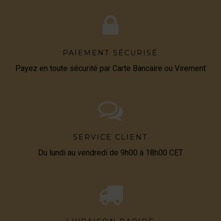
PAIEMENT SÉCURISÉ
Payez en toute sécurité par Carte Bancaire ou Virement
SERVICE CLIENT
Du lundi au vendredi de 9h00 à 18h00 CET