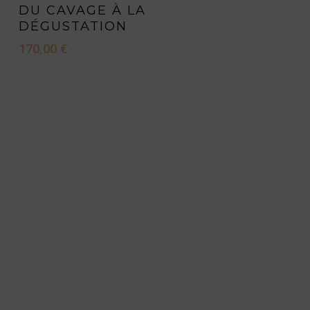
DU CAVAGE À LA
DÉGUSTATION
170,00
€