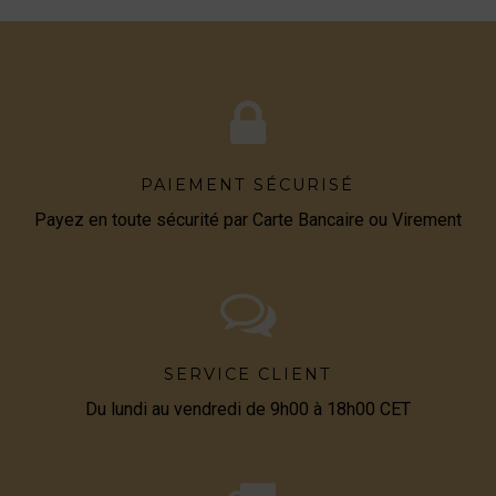
PAIEMENT SÉCURISÉ
Payez en toute sécurité par Carte Bancaire ou Virement
SERVICE CLIENT
Du lundi au vendredi de 9h00 à 18h00 CET