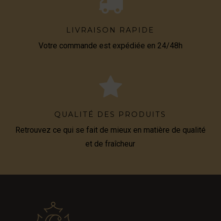
LIVRAISON RAPIDE
Votre commande est expédiée en 24/48h
QUALITÉ DES PRODUITS
Retrouvez ce qui se fait de mieux en matière de qualité
et de fraîcheur