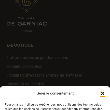
E-BOUTIQUE
Truffes fraîches au gré des saisons
Produits d’exception
Produits truffés (sans arômes de synthèse)
Université de la truffe
Expériences
Gérer le consentement
Pour offrir les meilleures expériences, nous utilisons des technologies
telles que les cookies pour stocker et/ou accéder aux informations des