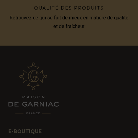
QUALITÉ DES PRODUITS
Retrouvez ce qui se fait de mieux en matière de qualité
et de fraîcheur
E-BOUTIQUE