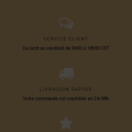
SERVICE CLIENT
Du lundi au vendredi de 9h00 à 18h00 CET
LIVRAISON RAPIDE
Votre commande est expédiée en 24/48h