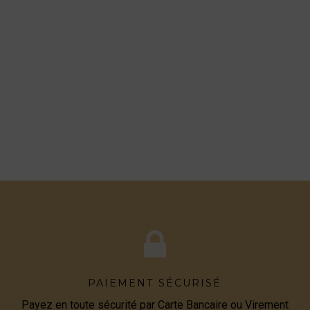
PAIEMENT SÉCURISÉ
Payez en toute sécurité par Carte Bancaire ou Virement