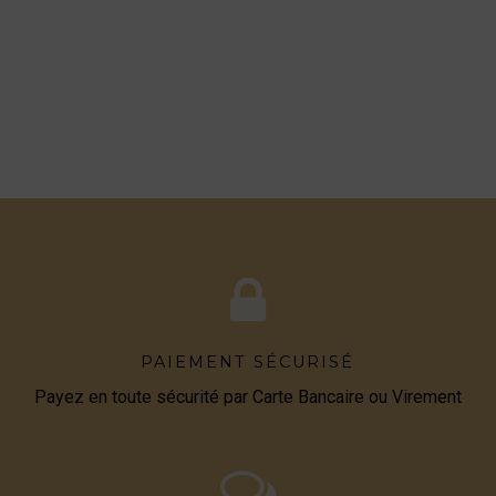
PAIEMENT SÉCURISÉ
Payez en toute sécurité par Carte Bancaire ou Virement