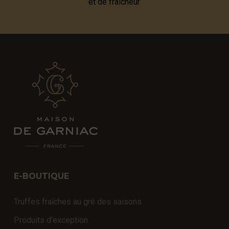
et de fraîcheur
E-BOUTIQUE
Truffes fraîches au gré des saisons
Produits d’exception