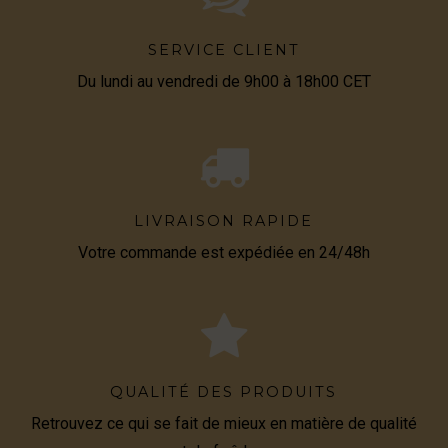
SERVICE CLIENT
Du lundi au vendredi de 9h00 à 18h00 CET
LIVRAISON RAPIDE
Votre commande est expédiée en 24/48h
QUALITÉ DES PRODUITS
Retrouvez ce qui se fait de mieux en matière de qualité