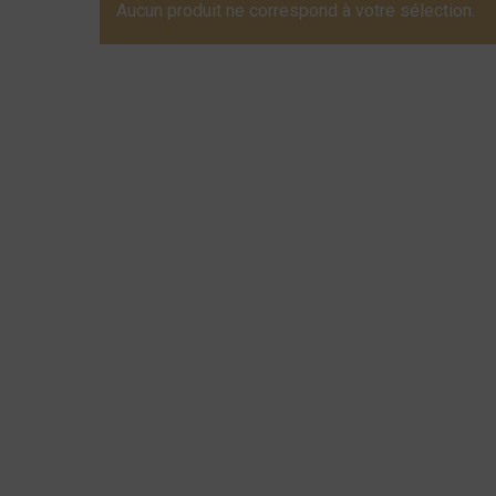
Aucun produit ne correspond à votre sélection.