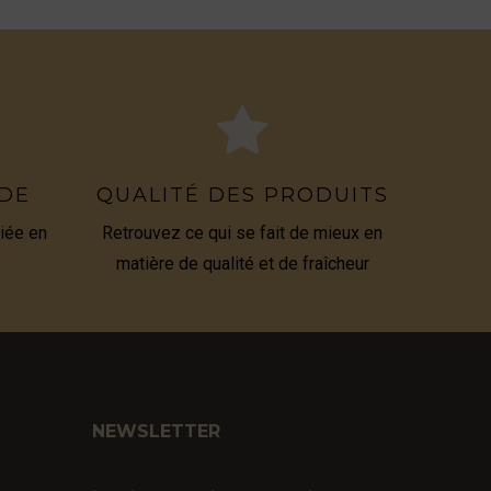
IDE
QUALITÉ DES PRODUITS
iée en
Retrouvez ce qui se fait de mieux en
matière de qualité et de fraîcheur
NEWSLETTER