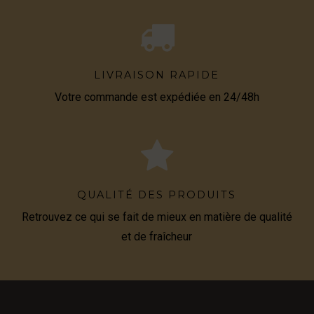
LIVRAISON RAPIDE
Votre commande est expédiée en 24/48h
QUALITÉ DES PRODUITS
Retrouvez ce qui se fait de mieux en matière de qualité
et de fraîcheur