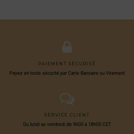
PAIEMENT SÉCURISÉ
Payez en toute sécurité par Carte Bancaire ou Virement
SERVICE CLIENT
Du lundi au vendredi de 9h00 à 18h00 CET