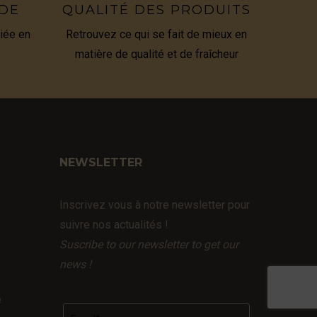
IDE
QUALITÉ DES PRODUITS
iée en
Retrouvez ce qui se fait de mieux en
matière de qualité et de fraîcheur
NEWSLETTER
Inscrivez vous à notre newsletter pour
suivre nos actualités !
Suscribe to our newsletter to get our
news !
e