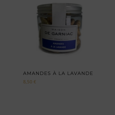
LIRE LA SUITE
AMANDES À LA LAVANDE
8,50
€