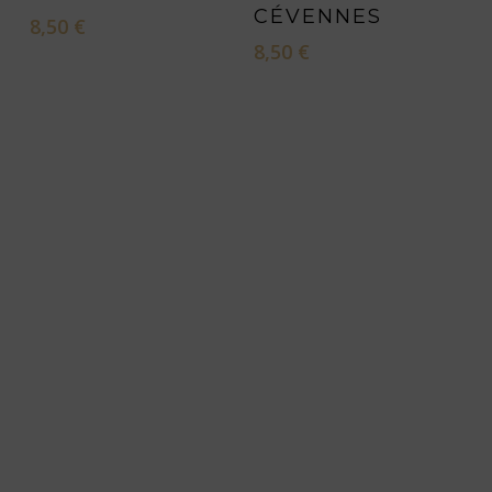
CÉVENNES
8,50
€
8,50
€