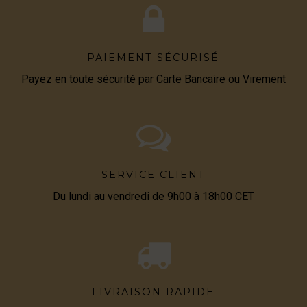
PAIEMENT SÉCURISÉ
Payez en toute sécurité par Carte Bancaire ou Virement
SERVICE CLIENT
Du lundi au vendredi de 9h00 à 18h00 CET
LIVRAISON RAPIDE