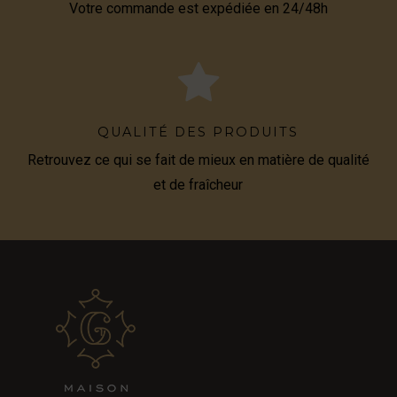
Votre commande est expédiée en 24/48h
QUALITÉ DES PRODUITS
Retrouvez ce qui se fait de mieux en matière de qualité
et de fraîcheur