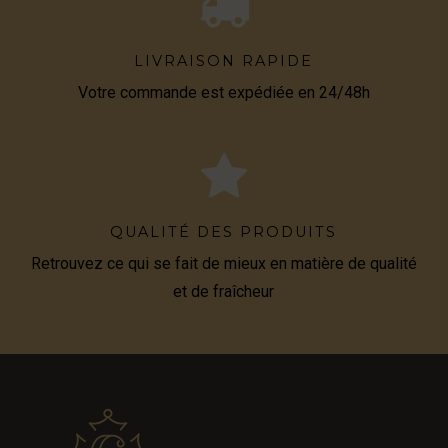
LIVRAISON RAPIDE
Votre commande est expédiée en 24/48h
QUALITÉ DES PRODUITS
Retrouvez ce qui se fait de mieux en matière de qualité
et de fraîcheur