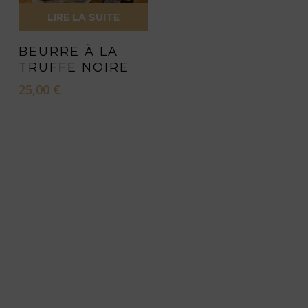
LIRE LA SUITE
BEURRE À LA
TRUFFE NOIRE
25,00
€