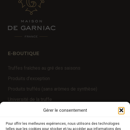
E-BOUTIQUE
Truffes fraîches au gré des saisons
Produits d’exception
Produits truffés (sans arômes de synthèse)
Université de la truffe
Expériences
Gérer le consentement
Pour offrir les meilleures expériences, nous utilisons des technologies
telles que les cookies pour stocker et/ou accéder aux informations des