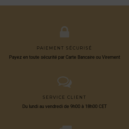
PAIEMENT SÉCURISÉ
Payez en toute sécurité par Carte Bancaire ou Virement
SERVICE CLIENT
Du lundi au vendredi de 9h00 à 18h00 CET