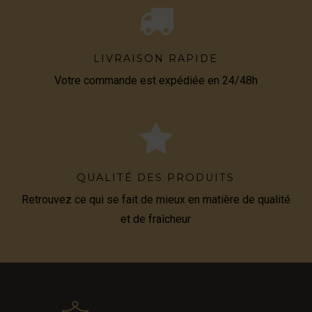
LIVRAISON RAPIDE
Votre commande est expédiée en 24/48h
QUALITÉ DES PRODUITS
Retrouvez ce qui se fait de mieux en matière de qualité
et de fraîcheur