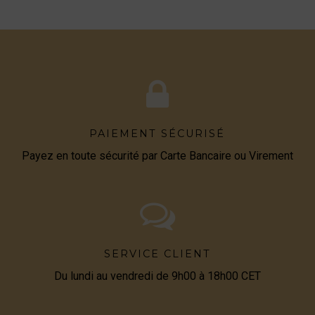
PAIEMENT SÉCURISÉ
Payez en toute sécurité par Carte Bancaire ou Virement
SERVICE CLIENT
Du lundi au vendredi de 9h00 à 18h00 CET